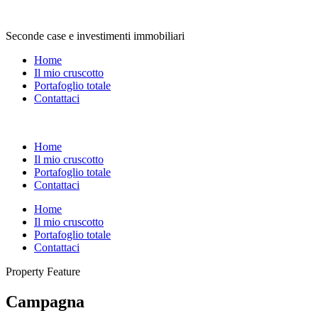
Seconde case e investimenti immobiliari
Home
Il mio cruscotto
Portafoglio totale
Contattaci
Home
Il mio cruscotto
Portafoglio totale
Contattaci
Home
Il mio cruscotto
Portafoglio totale
Contattaci
Property Feature
Campagna