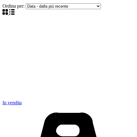
Ordina per:
In vendita