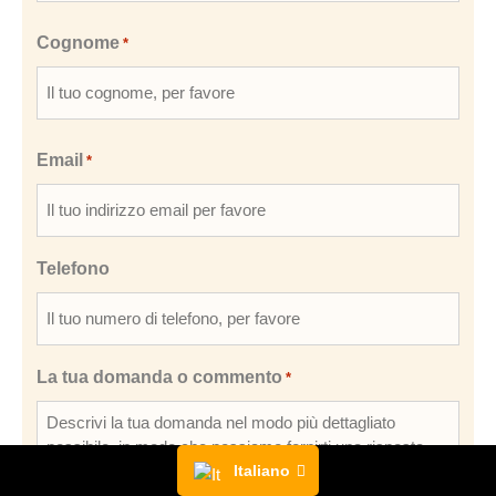
Cognome
*
Email
*
Telefono
La tua domanda o commento
*
Italiano