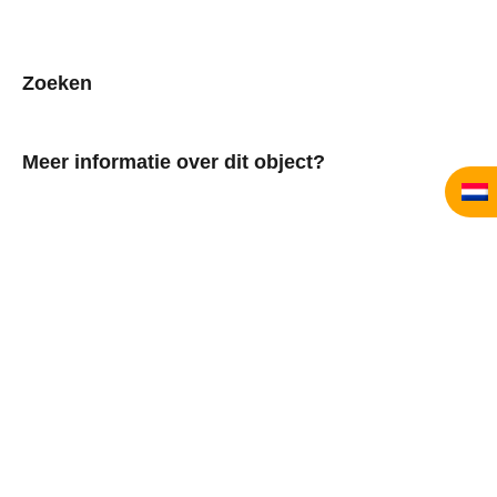
Zoeken
Meer informatie over dit object?