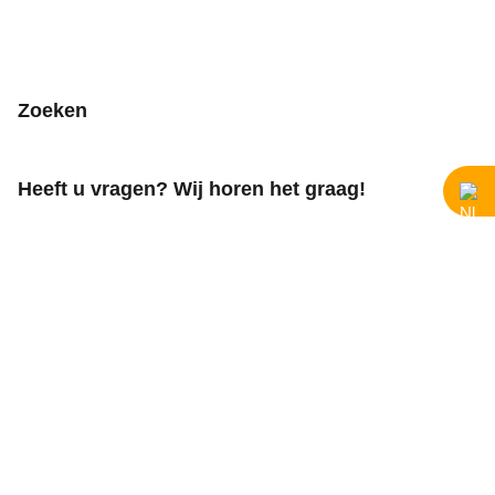
Zoeken
Heeft u vragen? Wij horen het graag!