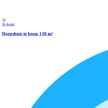
32
Te koop
Dorpshuis te koop 130 m²