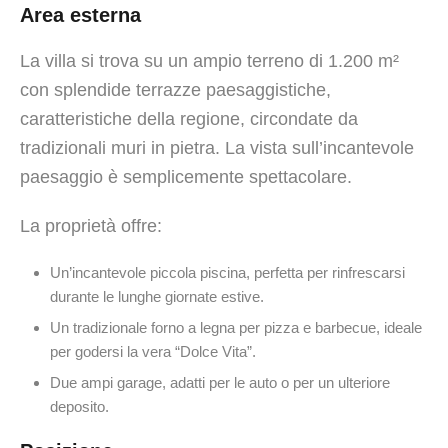
Area esterna
La villa si trova su un ampio terreno di 1.200 m²
con splendide terrazze paesaggistiche,
caratteristiche della regione, circondate da
tradizionali muri in pietra. La vista sull’incantevole
paesaggio è semplicemente spettacolare.
La proprietà offre:
Un’incantevole piccola piscina, perfetta per rinfrescarsi
durante le lunghe giornate estive.
Un tradizionale forno a legna per pizza e barbecue, ideale
per godersi la vera “Dolce Vita”.
Due ampi garage, adatti per le auto o per un ulteriore
deposito.