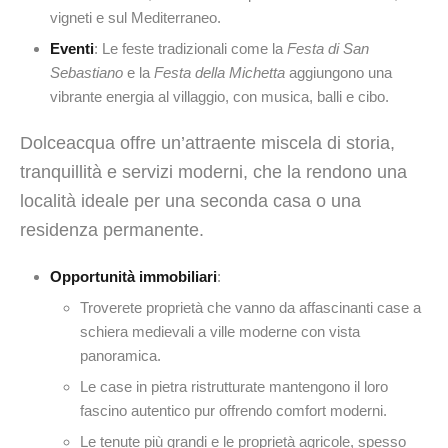
vigneti e sul Mediterraneo.
Eventi
: Le feste tradizionali come la
Festa di San
Sebastiano
e la
Festa della Michetta
aggiungono una
vibrante energia al villaggio, con musica, balli e cibo.
Dolceacqua offre un’attraente miscela di storia,
tranquillità e servizi moderni, che la rendono una
località ideale per una seconda casa o una
residenza permanente.
Opportunità immobiliari
:
Troverete proprietà che vanno da affascinanti case a
schiera medievali a ville moderne con vista
panoramica.
Le case in pietra ristrutturate mantengono il loro
fascino autentico pur offrendo comfort moderni.
Le tenute più grandi e le proprietà agricole, spesso