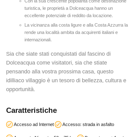
Con la sua crescente popolarità come destinazione
turistica, le proprietà a Dolceacqua hanno un
eccellente potenziale di reddito da locazione.
La vicinanza alla costa ligure e alla Costa Azzurra la
rende una località ambita da acquirenti italiani e
internazionali.
Sia che siate stati conquistati dal fascino di
Dolceacqua come visitatori, sia che stiate
pensando alla vostra prossima casa, questo
idilliaco villaggio è un tesoro di bellezza, cultura e
opportunità.
Caratteristiche
Accesso ad Internet
Accesso: strada in asfalto