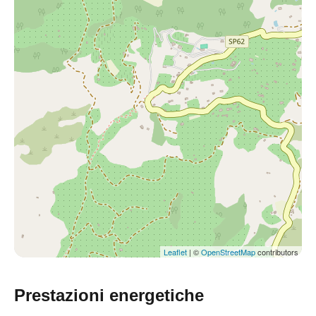
Leaflet
| ©
OpenStreetMap
contributors
Prestazioni energetiche