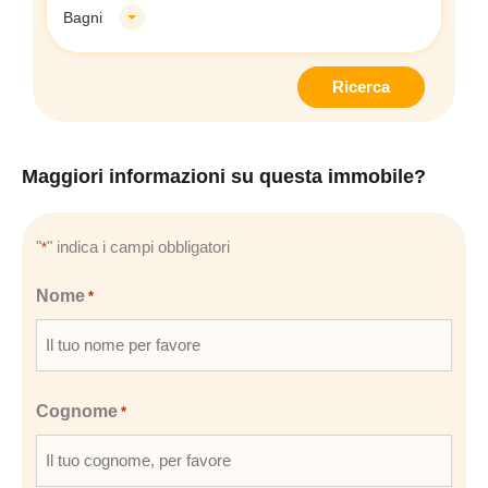
Bagni
Ricerca
Maggiori informazioni su questa immobile?
"
" indica i campi obbligatori
*
Nome
*
Cognome
*