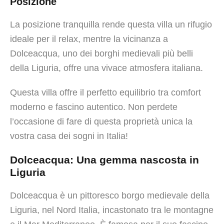
Posizione
La posizione tranquilla rende questa villa un rifugio
ideale per il relax, mentre la vicinanza a
Dolceacqua, uno dei borghi medievali più belli
della Liguria, offre una vivace atmosfera italiana.
Questa villa offre il perfetto equilibrio tra comfort
moderno e fascino autentico. Non perdete
l’occasione di fare di questa proprietà unica la
vostra casa dei sogni in Italia!
Dolceacqua: Una gemma nascosta in
Liguria
Dolceacqua è un pittoresco borgo medievale della
Liguria, nel Nord Italia, incastonato tra le montagne