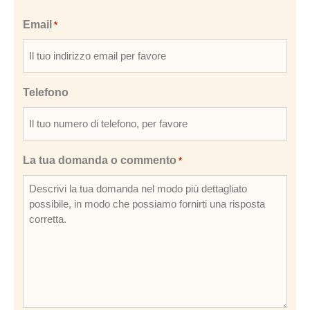
Email
*
Telefono
La tua domanda o commento
*