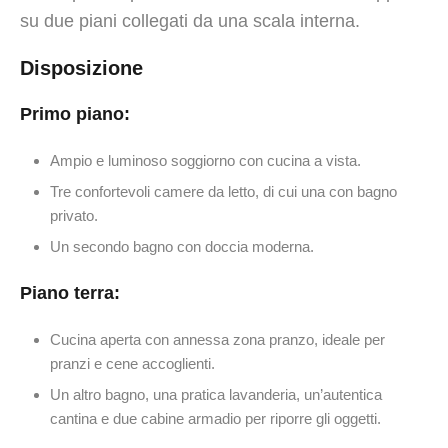
su due piani collegati da una scala interna.
Disposizione
Primo piano:
Ampio e luminoso soggiorno con cucina a vista.
Tre confortevoli camere da letto, di cui una con bagno
privato.
Un secondo bagno con doccia moderna.
Piano terra:
Cucina aperta con annessa zona pranzo, ideale per
pranzi e cene accoglienti.
Un altro bagno, una pratica lavanderia, un’autentica
cantina e due cabine armadio per riporre gli oggetti.