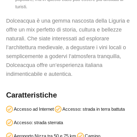
turisti.
Dolceacqua è una gemma nascosta della Liguria e
offre un mix perfetto di storia, cultura e bellezze
naturali. Che siate interessati ad esplorare
l’architettura medievale, a degustare i vini locali o
semplicemente a godervi l’atmosfera tranquilla,
Dolceacqua offre un’esperienza italiana
indimenticabile e autentica.
Caratteristiche
Accesso ad Internet
Accesso: strada in terra battuta
Accesso: strada sterrata
Aeroporto Nizza tra 50 e 75 km
Camino