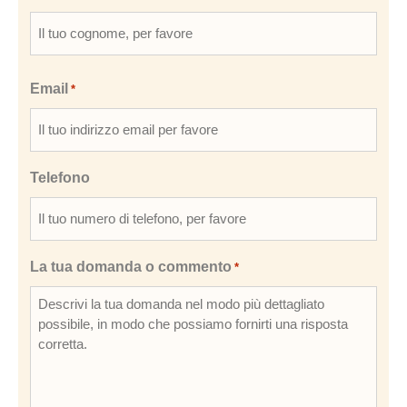
Email
*
Telefono
La tua domanda o commento
*