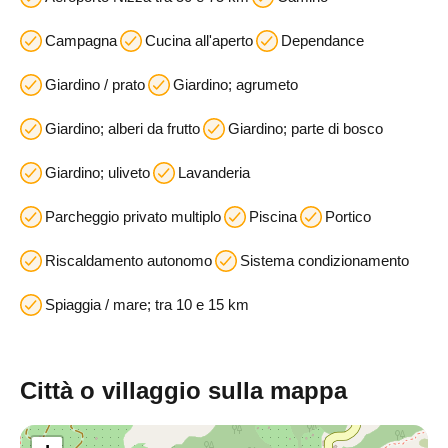
Campagna
Cucina all'aperto
Dependance
Giardino / prato
Giardino; agrumeto
Giardino; alberi da frutto
Giardino; parte di bosco
Giardino; uliveto
Lavanderia
Parcheggio privato multiplo
Piscina
Portico
Riscaldamento autonomo
Sistema condizionamento
Spiaggia / mare; tra 10 e 15 km
Città o villaggio sulla mappa