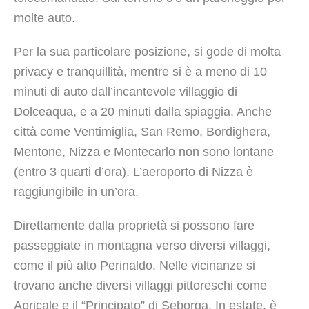
molte auto.
Per la sua particolare posizione, si gode di molta
privacy e tranquillità, mentre si è a meno di 10
minuti di auto dall’incantevole villaggio di
Dolceaqua, e a 20 minuti dalla spiaggia. Anche
città come Ventimiglia, San Remo, Bordighera,
Mentone, Nizza e Montecarlo non sono lontane
(entro 3 quarti d’ora). L’aeroporto di Nizza è
raggiungibile in un’ora.
Direttamente dalla proprietà si possono fare
passeggiate in montagna verso diversi villaggi,
come il più alto Perinaldo. Nelle vicinanze si
trovano anche diversi villaggi pittoreschi come
Apricale e il “Principato” di Seborga. In estate, è