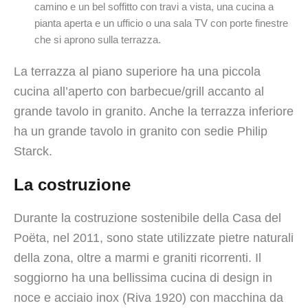
camino e un bel soffitto con travi a vista, una cucina a
pianta aperta e un ufficio o una sala TV con porte finestre
che si aprono sulla terrazza.
La terrazza al piano superiore ha una piccola
cucina all’aperto con barbecue/grill accanto al
grande tavolo in granito. Anche la terrazza inferiore
ha un grande tavolo in granito con sedie Philip
Starck.
La costruzione
Durante la costruzione sostenibile della Casa del
Poëta, nel 2011, sono state utilizzate pietre naturali
della zona, oltre a marmi e graniti ricorrenti. Il
soggiorno ha una bellissima cucina di design in
noce e acciaio inox (Riva 1920) con macchina da