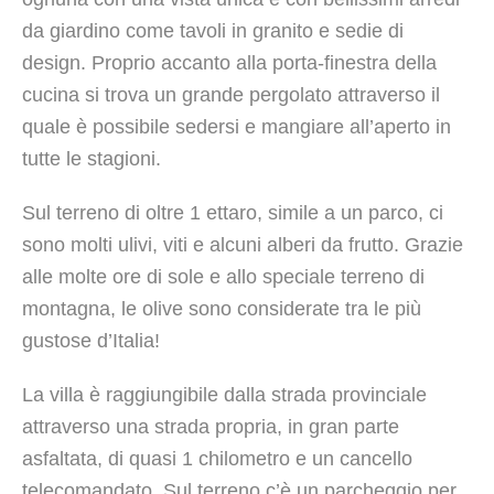
da giardino come tavoli in granito e sedie di
design. Proprio accanto alla porta-finestra della
cucina si trova un grande pergolato attraverso il
quale è possibile sedersi e mangiare all’aperto in
tutte le stagioni.
Sul terreno di oltre 1 ettaro, simile a un parco, ci
sono molti ulivi, viti e alcuni alberi da frutto. Grazie
alle molte ore di sole e allo speciale terreno di
montagna, le olive sono considerate tra le più
gustose d’Italia!
La villa è raggiungibile dalla strada provinciale
attraverso una strada propria, in gran parte
asfaltata, di quasi 1 chilometro e un cancello
telecomandato. Sul terreno c’è un parcheggio per