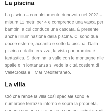
La piscina
La piscina – completamente rinnovata nel 2022 –
misura 11 metri per 4 e comprende una vasca per
bambini a cui conduce una cascata. È presente
anche l’illuminazione della piscina. Ci sono due
docce esterne, accanto e sotto la piscina. Dalla
piscina e dalla terrazza, la vista panoramica è
fantastica. Si domina la valle con le montagne alle
spalle e in lontananza si vede la città costiera di
Vallecrosia e il Mar Mediterraneo.
La villa
Ciò che rende la villa così speciale sono le
numerose terrazze intorno e sopra la proprietà,
ognuna con una vista unica e con bellissimi arredi