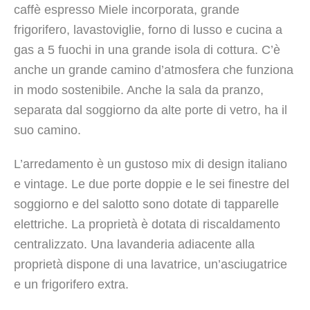
caffè espresso Miele incorporata, grande
frigorifero, lavastoviglie, forno di lusso e cucina a
gas a 5 fuochi in una grande isola di cottura. C’è
anche un grande camino d’atmosfera che funziona
in modo sostenibile. Anche la sala da pranzo,
separata dal soggiorno da alte porte di vetro, ha il
suo camino.
L’arredamento è un gustoso mix di design italiano
e vintage. Le due porte doppie e le sei finestre del
soggiorno e del salotto sono dotate di tapparelle
elettriche. La proprietà è dotata di riscaldamento
centralizzato. Una lavanderia adiacente alla
proprietà dispone di una lavatrice, un’asciugatrice
e un frigorifero extra.