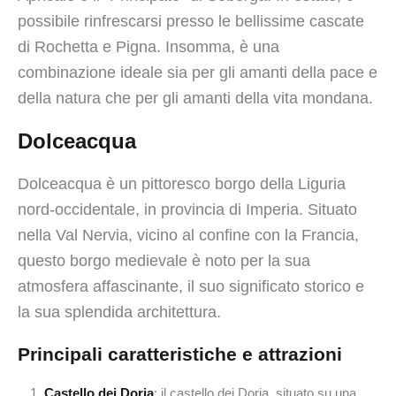
possibile rinfrescarsi presso le bellissime cascate
di Rochetta e Pigna. Insomma, è una
combinazione ideale sia per gli amanti della pace e
della natura che per gli amanti della vita mondana.
Dolceacqua
Dolceacqua è un pittoresco borgo della Liguria
nord-occidentale, in provincia di Imperia. Situato
nella Val Nervia, vicino al confine con la Francia,
questo borgo medievale è noto per la sua
atmosfera affascinante, il suo significato storico e
la sua splendida architettura.
Principali caratteristiche e attrazioni
Castello dei Doria
: il castello dei Doria, situato su una