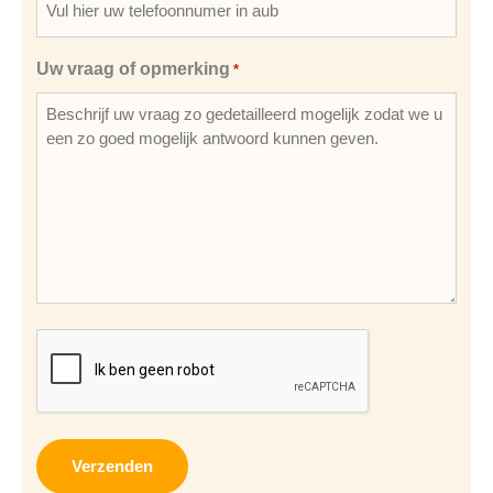
Uw vraag of opmerking
*
CAPTCHA