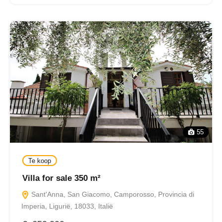
55
Te koop
Villa for sale 350 m²
Sant'Anna, San Giacomo, Camporosso, Provincia di
Imperia, Ligurië, 18033, Italië