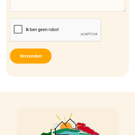
CAPTCHA