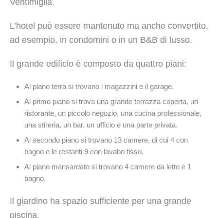
Ventimiglia.
L’hotel può essere mantenuto ma anche convertito,
ad esempio, in condomini o in un B&B di lusso.
Il grande edificio è composto da quattro piani:
Al piano terra si trovano i magazzini e il garage.
Al primo piano si trova una grande terrazza coperta, un
ristorante, un piccolo negozio, una cucina professionale,
una stireria, un bar, un ufficio e una parte privata.
Al secondo piano si trovano 13 camere, di cui 4 con
bagno e le restanti 9 con lavabo fisso.
Al piano mansardato si trovano 4 camere da letto e 1
bagno.
Il giardino ha spazio sufficiente per una grande
piscina.