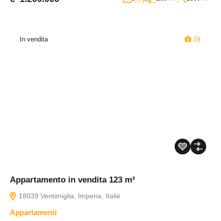
In vendita
29
Appartamento in vendita 123 m²
18039 Ventimiglia, Imperia, Italië
Appartamenti