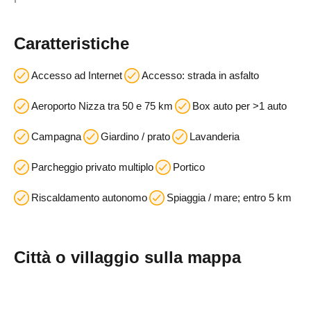
Caratteristiche
Accesso ad Internet
Accesso: strada in asfalto
Aeroporto Nizza tra 50 e 75 km
Box auto per >1 auto
Campagna
Giardino / prato
Lavanderia
Parcheggio privato multiplo
Portico
Riscaldamento autonomo
Spiaggia / mare; entro 5 km
Città o villaggio sulla mappa