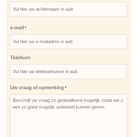
e-mail
*
Telefoon
Uw vraag of opmerking
*