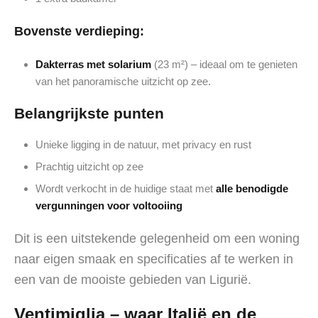
Bovenste verdieping:
Dakterras met solarium
(23 m²) – ideaal om te genieten
van het panoramische uitzicht op zee.
Belangrijkste punten
Unieke ligging in de natuur, met privacy en rust
Prachtig uitzicht op zee
Wordt verkocht in de huidige staat met
alle benodigde
vergunningen voor voltooiing
Dit is een uitstekende gelegenheid om een woning
naar eigen smaak en specificaties af te werken in
een van de mooiste gebieden van Ligurië.
Ventimiglia – waar Italië en de