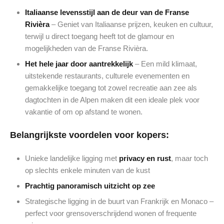
Italiaanse levensstijl aan de deur van de Franse
Rivièra
– Geniet van Italiaanse prijzen, keuken en cultuur,
terwijl u direct toegang heeft tot de glamour en
mogelijkheden van de Franse Rivièra.
Het hele jaar door aantrekkelijk
– Een mild klimaat,
uitstekende restaurants, culturele evenementen en
gemakkelijke toegang tot zowel recreatie aan zee als
dagtochten in de Alpen maken dit een ideale plek voor
vakantie of om op afstand te wonen.
Belangrijkste voordelen voor kopers:
Unieke landelijke ligging met
privacy en rust
, maar toch
op slechts enkele minuten van de kust
Prachtig panoramisch uitzicht op zee
Strategische ligging in de buurt van Frankrijk en Monaco –
perfect voor grensoverschrijdend wonen of frequente