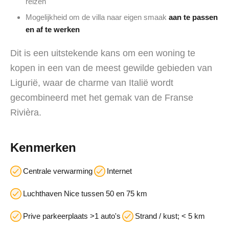
reizen
Mogelijkheid om de villa naar eigen smaak
aan te passen
en af te werken
Dit is een uitstekende kans om een woning te
kopen in een van de meest gewilde gebieden van
Ligurië, waar de charme van Italië wordt
gecombineerd met het gemak van de Franse
Rivièra.
Kenmerken
Centrale verwarming
Internet
Luchthaven Nice tussen 50 en 75 km
Prive parkeerplaats >1 auto's
Strand / kust; < 5 km