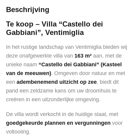
Beschrijving
Te koop – Villa “Castello dei
Gabbiani”, Ventimiglia
In het rustige landschap van Ventimiglia bieden wij
deze onafgewerkte villa van
163 m²
aan, met de
unieke naam
“Castello dei Gabbiani” (Kasteel
van de meeuwen)
. Omgeven door natuur en met
een
adembenemend uitzicht op zee
, biedt dit
pand een zeldzame kans om uw droomhuis te
creëren in een uitzonderlijke omgeving.
De villa wordt verkocht in de huidige staat, met
goedgekeurde plannen en vergunningen
voor
voltooiing.