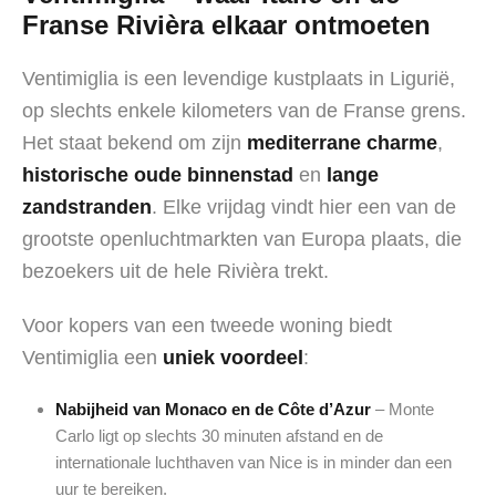
Franse Rivièra elkaar ontmoeten
Ventimiglia is een levendige kustplaats in Ligurië,
op slechts enkele kilometers van de Franse grens.
Het staat bekend om zijn
mediterrane charme
,
historische oude binnenstad
en
lange
zandstranden
. Elke vrijdag vindt hier een van de
grootste openluchtmarkten van Europa plaats, die
bezoekers uit de hele Rivièra trekt.
Voor kopers van een tweede woning biedt
Ventimiglia een
uniek voordeel
:
Nabijheid van Monaco en de Côte d’Azur
– Monte
Carlo ligt op slechts 30 minuten afstand en de
internationale luchthaven van Nice is in minder dan een
uur te bereiken.