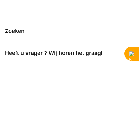
Zoeken
Heeft u vragen? Wij horen het graag!