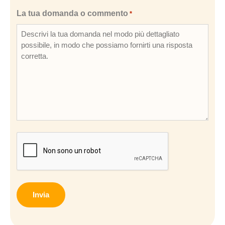
La tua domanda o commento
*
CAPTCHA