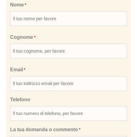
Nome
*
Cognome
*
Email
*
Telefono
La tua domanda o commento
*