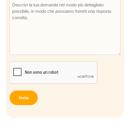
CAPTCHA